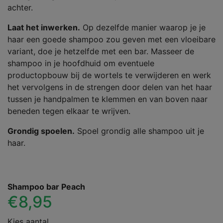
achter.
Laat het inwerken.
Op dezelfde manier waarop je je
haar een goede shampoo zou geven met een vloeibare
variant, doe je hetzelfde met een bar. Masseer de
shampoo in je hoofdhuid om eventuele
productopbouw bij de wortels te verwijderen en werk
het vervolgens in de strengen door delen van het haar
tussen je handpalmen te klemmen en van boven naar
beneden tegen elkaar te wrijven.
Grondig spoelen.
Spoel grondig alle shampoo uit je
haar.
Shampoo bar Peach
€8,95
Kies aantal