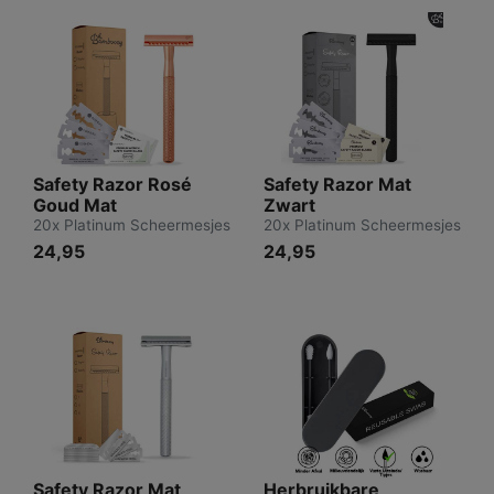
Safety Razor Rosé
Safety Razor Mat
Goud Mat
Zwart
20x Platinum Scheermesjes
20x Platinum Scheermesjes
24,95
24,95
Safety Razor Mat
Herbruikbare