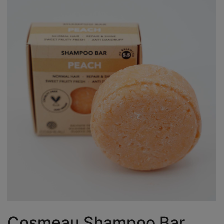
Cosmeau Shampoo Bar