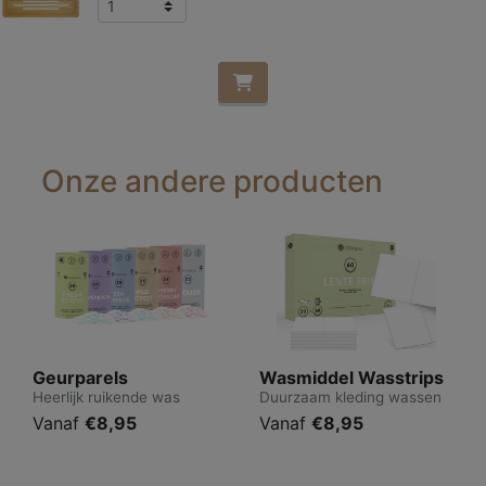
Onze andere producten
Geurparels
Wasmiddel Wasstrips
Heerlijk ruikende was
Duurzaam kleding wassen
Vanaf
€8,95
Vanaf
€8,95