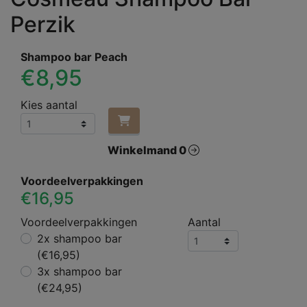
Perzik
Shampoo bar Peach
€8,95
Kies aantal
Winkelmand 0
Voordeelverpakkingen
€16,95
Voordeelverpakkingen
Aantal
2x shampoo bar
(€16,95)
3x shampoo bar
(€24,95)