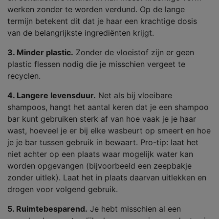
werken zonder te worden verdund. Op de lange
termijn betekent dit dat je haar een krachtige dosis
van de belangrijkste ingrediënten krijgt.
3. Minder plastic.
Zonder de vloeistof zijn er geen
plastic flessen nodig die je misschien vergeet te
recyclen.
4. Langere levensduur.
Net als bij vloeibare
shampoos, hangt het aantal keren dat je een shampoo
bar kunt gebruiken sterk af van hoe vaak je je haar
wast, hoeveel je er bij elke wasbeurt op smeert en hoe
je je bar tussen gebruik in bewaart. Pro-tip: laat het
niet achter op een plaats waar mogelijk water kan
worden opgevangen (bijvoorbeeld een zeepbakje
zonder uitlek). Laat het in plaats daarvan uitlekken en
drogen voor volgend gebruik.
5. Ruimtebesparend.
Je hebt misschien al een