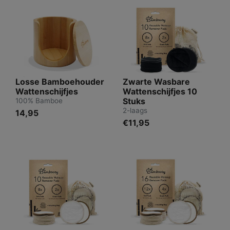
Losse Bamboehouder
Zwarte Wasbare
Wattenschijfjes
Wattenschijfjes 10
Stuks
100% Bamboe
2-laags
14,95
€11,95