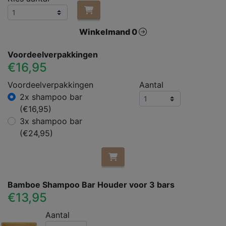
Winkelmand 0
Voordeelverpakkingen
€16,95
Voordeelverpakkingen
Aantal
2x shampoo bar
(€16,95)
3x shampoo bar
(€24,95)
Bamboe Shampoo Bar Houder voor 3 bars
€13,95
Aantal