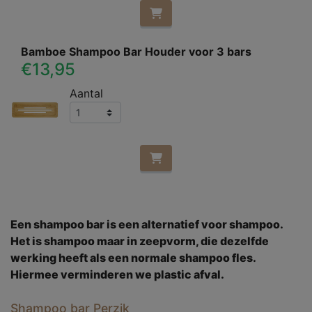
Bamboe Shampoo Bar Houder voor 3 bars
€13,95
Aantal
Een shampoo bar is een alternatief voor shampoo.
Het is shampoo maar in zeepvorm, die dezelfde
werking heeft als een normale shampoo fles.
Hiermee verminderen we plastic afval.
Shampoo bar Perzik