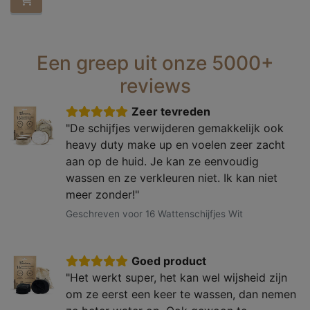
Een greep uit onze 5000+
reviews
Zeer tevreden
"De schijfjes verwijderen gemakkelijk ook
heavy duty make up en voelen zeer zacht
aan op de huid. Je kan ze eenvoudig
wassen en ze verkleuren niet. Ik kan niet
meer zonder!"
Geschreven voor 16 Wattenschijfjes Wit
Goed product
"Het werkt super, het kan wel wijsheid zijn
om ze eerst een keer te wassen, dan nemen