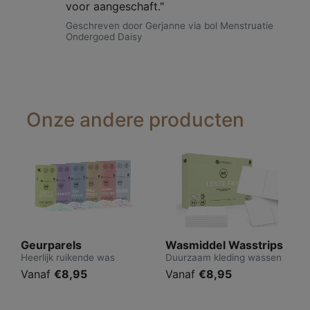
voor aangeschaft."
Geschreven door Gerjanne via bol Menstruatie
Ondergoed Daisy
Onze andere producten
Geurparels
Wasmiddel Wasstrips
Heerlijk ruikende was
Duurzaam kleding wassen
Vanaf
€8,95
Vanaf
€8,95