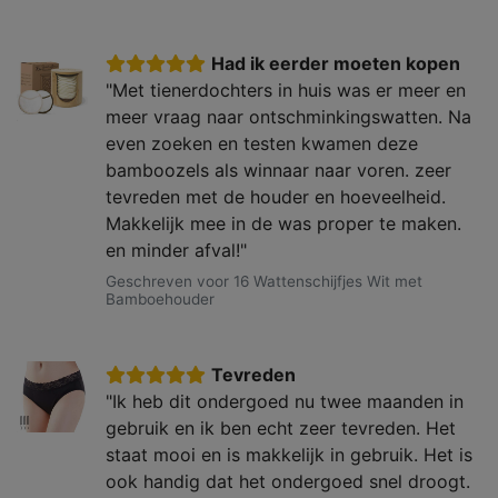
Had ik eerder moeten kopen
"Met tienerdochters in huis was er meer en
meer vraag naar ontschminkingswatten. Na
even zoeken en testen kwamen deze
bamboozels als winnaar naar voren. zeer
tevreden met de houder en hoeveelheid.
Makkelijk mee in de was proper te maken.
en minder afval!"
Geschreven voor 16 Wattenschijfjes Wit met
Bamboehouder
Tevreden
"Ik heb dit ondergoed nu twee maanden in
gebruik en ik ben echt zeer tevreden. Het
staat mooi en is makkelijk in gebruik. Het is
ook handig dat het ondergoed snel droogt.