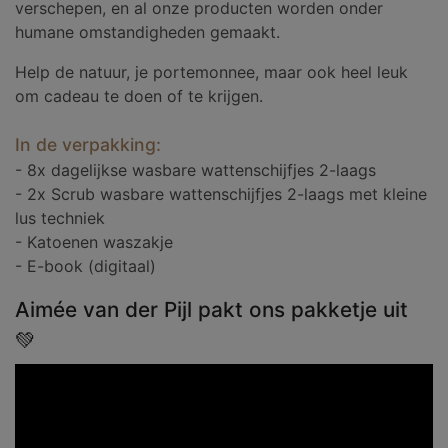
verschepen, en al onze producten worden onder
humane omstandigheden gemaakt.
Help de natuur, je portemonnee, maar ook heel leuk
om cadeau te doen of te krijgen.
In de verpakking:
- 8x dagelijkse wasbare wattenschijfjes 2-laags
- 2x Scrub wasbare wattenschijfjes 2-laags met kleine
lus techniek
- Katoenen waszakje
- E-book (digitaal)
Aimée van der Pijl pakt ons pakketje uit
💚