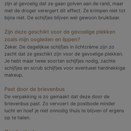
zijn al gevoelig dat ze gaan golven aan de rand, maar
met de droger verergert dit effect. Ze krimpen niet tot
bijna niet. De schijfjes blijven wel gewoon bruikbaar.
Zijn deze geschikt voor de gevoelige plekken
zoals mijn oogleden en lippen?
Zeker. De dagelijkse schijfjes in lichtcrème zijn zo
zacht dat ze geschikt zijn voor de gevoelige plekken.
Je hebt maar twee soorten schijfjes nodig, zachte
schijfjes en scrub schijfjes voor eventueel hardnekkige
makeup.
Past door de brievenbus
De verpakking is zo gemaakt dat deze door de
brievenbus past. Zo vervoert de postbode minder
lucht en hoef je niet onnodig thuis te blijven of ergens
op te halen.