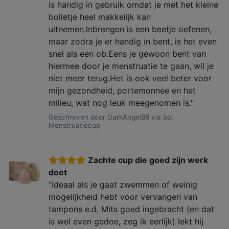
is handig in gebruik omdat je met het kleine
bolletje heel makkelijk kan
uitnemen.Inbrengen is een beetje oefenen,
maar zodra je er handig in bent, is het even
snel als een ob.Eens je gewoon bent van
hiermee door je menstruatie te gaan, wil je
niet meer terug.Het is ook veel beter voor
mijn gezondheid, portemonnee en het
milieu, wat nog leuk meegenomen is."
Geschreven door DarkAngel88 via bol
Menstruatiecup
Zachte cup die goed zijn werk
doet
"Ideaal als je gaat zwemmen of weinig
mogelijkheid hebt voor vervangen van
tampons e.d. Mits goed ingebracht (en dat
is wel even gedoe, zeg ik eerlijk) lekt hij