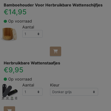
Bamboehouder Voor Herbruikbare Wattenschijfjes
€14,95
Op voorraad
Aantal
Herbruikbare Wattenstaafjes
€9,95
Op voorraad
Aantal
Kleur