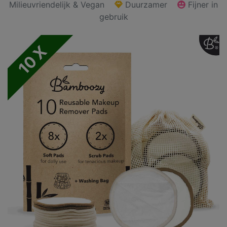
Milieuvriendelijk & Vegan
Duurzamer
Fijner in
gebruik