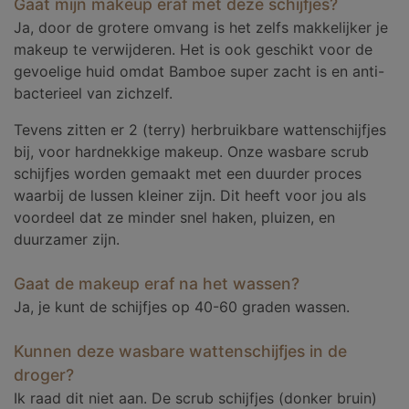
Gaat mijn makeup eraf met deze schijfjes?
Ja, door de grotere omvang is het zelfs makkelijker je
makeup te verwijderen. Het is ook geschikt voor de
gevoelige huid omdat Bamboe super zacht is en anti-
bacterieel van zichzelf.
Tevens zitten er 2 (terry) herbruikbare wattenschijfjes
bij, voor hardnekkige makeup. Onze wasbare scrub
schijfjes worden gemaakt met een duurder proces
waarbij de lussen kleiner zijn. Dit heeft voor jou als
voordeel dat ze minder snel haken, pluizen, en
duurzamer zijn.
Gaat de makeup eraf na het wassen?
Ja, je kunt de schijfjes op 40-60 graden wassen.
Kunnen deze wasbare wattenschijfjes in de
droger?
Ik raad dit niet aan. De scrub schijfjes (donker bruin)