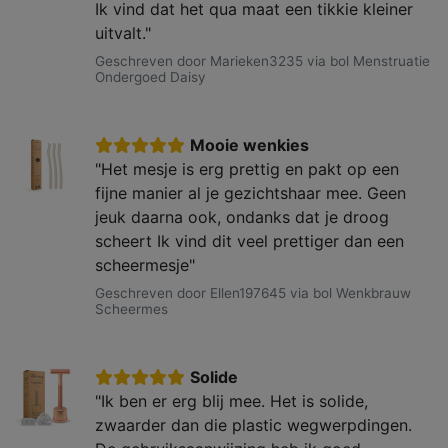
Ik vind dat het qua maat een tikkie kleiner
uitvalt."
Geschreven door Marieken3235 via bol Menstruatie
Ondergoed Daisy
Mooie wenkies
"Het mesje is erg prettig en pakt op een
fijne manier al je gezichtshaar mee. Geen
jeuk daarna ook, ondanks dat je droog
scheert Ik vind dit veel prettiger dan een
scheermesje"
Geschreven door Ellen197645 via bol Wenkbrauw
Scheermes
Solide
"Ik ben er erg blij mee. Het is solide,
zwaarder dan die plastic wegwerpdingen.