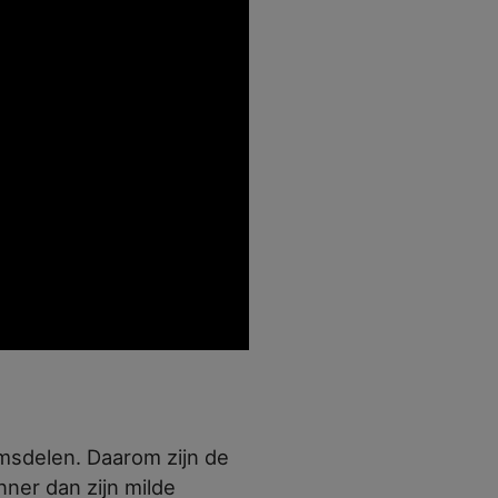
msdelen. Daarom zijn de
ner dan zijn milde