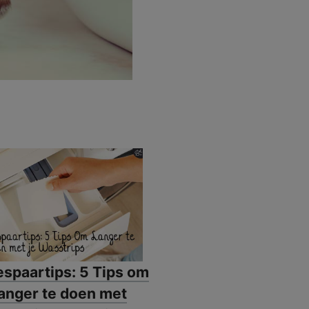
espaartips: 5 Tips om
anger te doen met