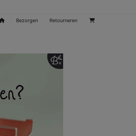
Bezorgen
Retourneren