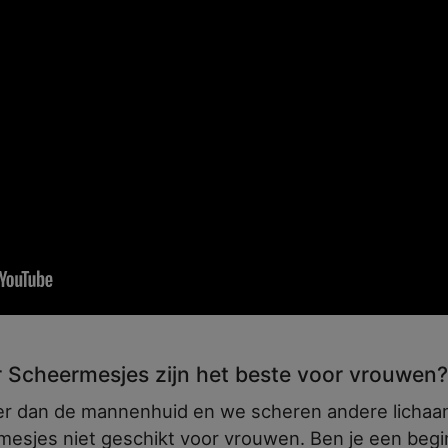
r Scheermesjes zijn het beste voor vrouwen?
er dan de mannenhuid en we scheren andere lichaa
mesjes niet geschikt voor vrouwen. Ben je een begin