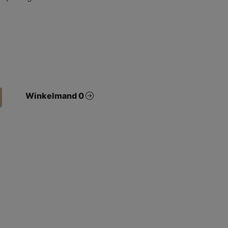
Winkelmand 0