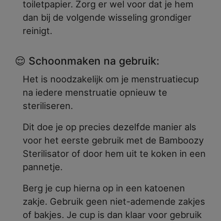
toiletpapier. Zorg er wel voor dat je hem
dan bij de volgende wisseling grondiger
reinigt.
😌 Schoonmaken na gebruik:
Het is noodzakelijk om je menstruatiecup
na iedere menstruatie opnieuw te
steriliseren.
Dit doe je op precies dezelfde manier als
voor het eerste gebruik met de Bamboozy
Sterilisator of door hem uit te koken in een
pannetje.
Berg je cup hierna op in een katoenen
zakje. Gebruik geen niet-ademende zakjes
of bakjes. Je cup is dan klaar voor gebruik