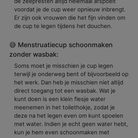
de zeepresten altijd helemaal afspoelt
voordat je de cup weer opnieuw inbrengt.
Er zijn ook vrouwen die het fijn vinden om
de cup te legen tijdens het douchen.
😅 Menstruatiecup schoonmaken
zonder wasbak:
Soms moet je misschien je cup legen
terwijl je onderweg bent of bijvoorbeeld op
het werk. Dan heb je misschien niet altijd
direct toegang tot een wasbak. Wat je
kunt doen is een klein flesje water
meenemen in het toilethokje, zodat je
deze na het legen even om kunt spoelen
met water. Indien je echt geen water hebt,
kun je hem even schoonmaken met