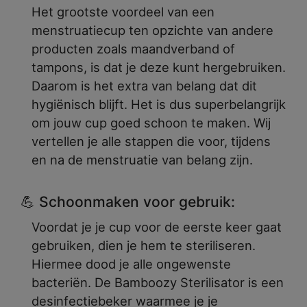
Het grootste voordeel van een
menstruatiecup ten opzichte van andere
producten zoals maandverband of
tampons, is dat je deze kunt hergebruiken.
Daarom is het extra van belang dat dit
hygiënisch blijft. Het is dus superbelangrijk
om jouw cup goed schoon te maken. Wij
vertellen je alle stappen die voor, tijdens
en na de menstruatie van belang zijn.
💪 Schoonmaken voor gebruik:
Voordat je je cup voor de eerste keer gaat
gebruiken, dien je hem te steriliseren.
Hiermee dood je alle ongewenste
bacteriën. De Bamboozy Sterilisator is een
desinfectiebeker waarmee je je