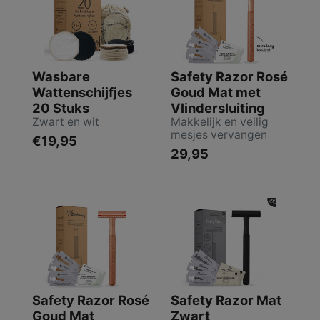
Wasbare
Safety Razor Rosé
Wattenschijfjes
Goud Mat met
20 Stuks
Vlindersluiting
Zwart en wit
Makkelijk en veilig
mesjes vervangen
€19,95
29,95
Safety Razor Rosé
Safety Razor Mat
Goud Mat
Zwart