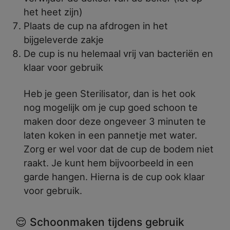
het heet zijn)
Plaats de cup na afdrogen in het
bijgeleverde zakje
De cup is nu helemaal vrij van bacteriën en
klaar voor gebruik
Heb je geen Sterilisator, dan is het ook
nog mogelijk om je cup goed schoon te
maken door deze ongeveer 3 minuten te
laten koken in een pannetje met water.
Zorg er wel voor dat de cup de bodem niet
raakt. Je kunt hem bijvoorbeeld in een
garde hangen. Hierna is de cup ook klaar
voor gebruik.
😌 Schoonmaken tijdens gebruik