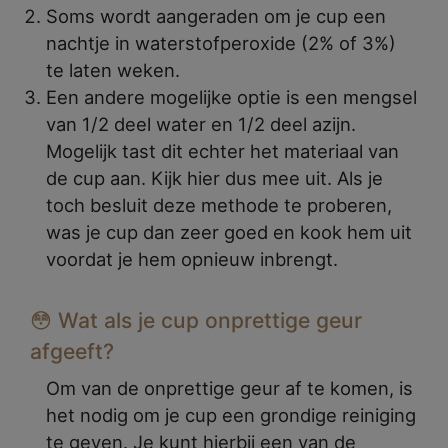
Soms wordt aangeraden om je cup een
nachtje in waterstofperoxide (2% of 3%)
te laten weken.
Een andere mogelijke optie is een mengsel
van 1/2 deel water en 1/2 deel azijn.
Mogelijk tast dit echter het materiaal van
de cup aan. Kijk hier dus mee uit. Als je
toch besluit deze methode te proberen,
was je cup dan zeer goed en kook hem uit
voordat je hem opnieuw inbrengt.
😳 Wat als je cup onprettige geur
afgeeft?
Om van de onprettige geur af te komen, is
het nodig om je cup een grondige reiniging
te geven. Je kunt hierbij een van de