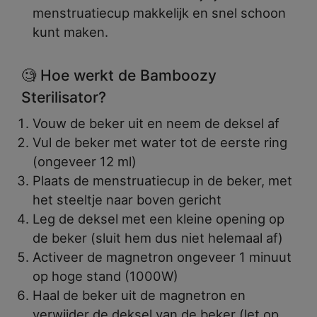
menstruatiecup makkelijk en snel schoon
kunt maken.
🧐 Hoe werkt de Bamboozy
Sterilisator?
Vouw de beker uit en neem de deksel af
Vul de beker met water tot de eerste ring
(ongeveer 12 ml)
Plaats de menstruatiecup in de beker, met
het steeltje naar boven gericht
Leg de deksel met een kleine opening op
de beker (sluit hem dus niet helemaal af)
Activeer de magnetron ongeveer 1 minuut
op hoge stand (1000W)
Haal de beker uit de magnetron en
verwijder de deksel van de beker (let op