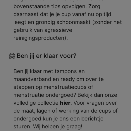
bovenstaande tips opvolgen. Zorg
daarnaast dat je je cup vanaf nu op tijd
leegt en grondig schoonmaakt (zonder het
gebruik van agressieve
reinigingsproducten).
🤗 Ben jij er klaar voor?
Ben jij klaar met tampons en
maandverband en ready om over te
stappen op menstruatiecups of
menstruatie ondergoed? Bekijk dan onze
volledige collectie
hier
. Voor vragen over
de maat, lagen of werking van de cups of
ondergoed kun je ons een berichtje
sturen. Wij helpen je graag!