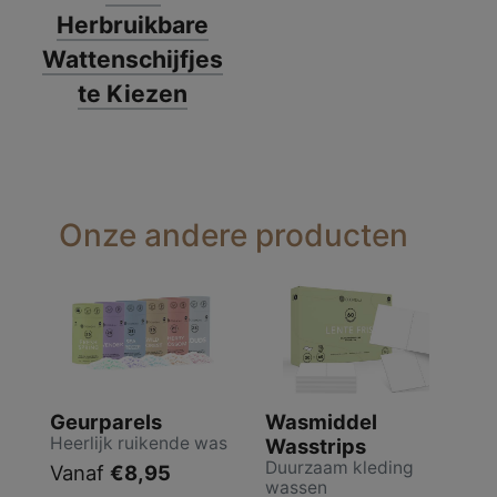
Herbruikbare
Wattenschijfjes
te Kiezen
Onze andere producten
Geurparels
Wasmiddel
Heerlijk ruikende was
Wasstrips
Duurzaam kleding
Vanaf
€8,95
wassen