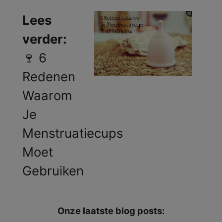
Lees
verder:
🍷 6
Redenen
Waarom
Je
Menstruatiecups
Moet
Gebruiken
Onze laatste blog posts: