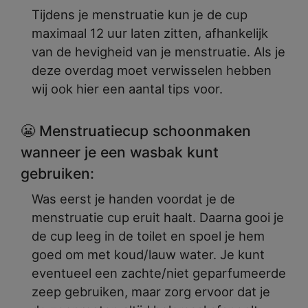
Tijdens je menstruatie kun je de cup
maximaal 12 uur laten zitten, afhankelijk
van de hevigheid van je menstruatie. Als je
deze overdag moet verwisselen hebben
wij ook hier een aantal tips voor.
😬 Menstruatiecup schoonmaken
wanneer je een wasbak kunt
gebruiken:
Was eerst je handen voordat je de
menstruatie cup eruit haalt. Daarna gooi je
de cup leeg in de toilet en spoel je hem
goed om met koud/lauw water. Je kunt
eventueel een zachte/niet geparfumeerde
zeep gebruiken, maar zorg ervoor dat je