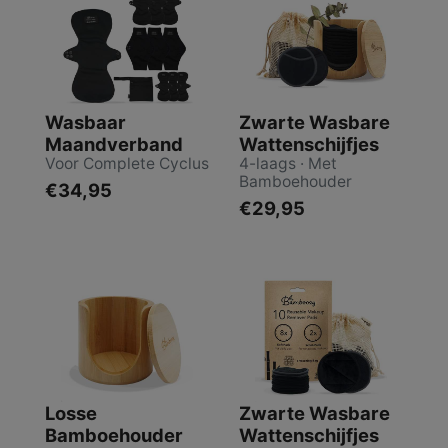
Wasbaar
Zwarte Wasbare
Maandverband
Wattenschijfjes
Voor Complete Cyclus
4-laags · Met
Bamboehouder
€34,95
€29,95
Losse
Zwarte Wasbare
Bamboehouder
Wattenschijfjes