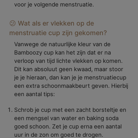
voor je volgende menstruatie.
😕 Wat als er vlekken op de
menstruatie cup zijn gekomen?
Vanwege de natuurlijke kleur van de
Bamboozy cup kan het zijn dat er na
verloop van tijd lichte vlekken op komen.
Dit kan absoluut geen kwaad, maar stoor
je je hieraan, dan kan je je menstruatiecup
een extra schoonmaakbeurt geven. Hierbij
een aantal tips:
Schrob je cup met een zacht borsteltje en
een mengsel van water en baking soda
goed schoon. Zet je cup erna een aantal
uur in de zon om goed te drogen.