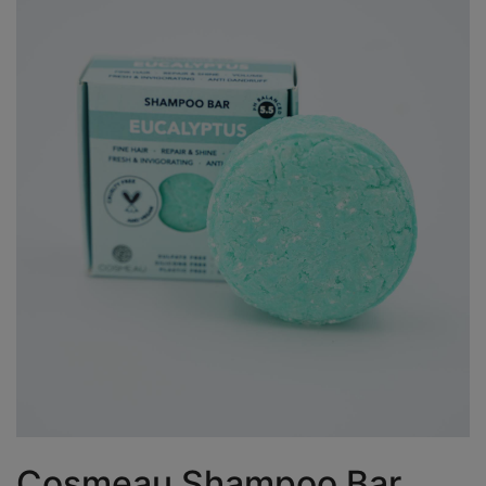
Cosmeau Shampoo Bar