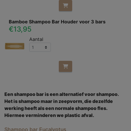
Bamboe Shampoo Bar Houder voor 3 bars
€13,95
Aantal
Een shampoo bar is een alternatief voor shampoo.
Het is shampoo maar in zeepvorm, die dezelfde
werking heeft als een normale shampoo fles.
Hiermee verminderen we plastic afval.
Shampoo bar Eucalyptus