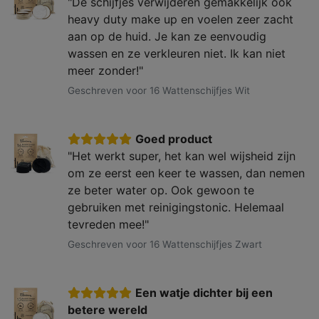
"De schijfjes verwijderen gemakkelijk ook
heavy duty make up en voelen zeer zacht
aan op de huid. Je kan ze eenvoudig
wassen en ze verkleuren niet. Ik kan niet
meer zonder!"
Geschreven voor 16 Wattenschijfjes Wit
Goed product
"Het werkt super, het kan wel wijsheid zijn
om ze eerst een keer te wassen, dan nemen
ze beter water op. Ook gewoon te
gebruiken met reinigingstonic. Helemaal
tevreden mee!"
Geschreven voor 16 Wattenschijfjes Zwart
Een watje dichter bij een
betere wereld