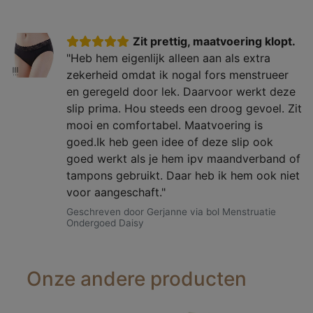
Zit prettig, maatvoering klopt.
"Heb hem eigenlijk alleen aan als extra
zekerheid omdat ik nogal fors menstrueer
en geregeld door lek. Daarvoor werkt deze
slip prima. Hou steeds een droog gevoel. Zit
mooi en comfortabel. Maatvoering is
goed.Ik heb geen idee of deze slip ook
goed werkt als je hem ipv maandverband of
tampons gebruikt. Daar heb ik hem ook niet
voor aangeschaft."
Geschreven door Gerjanne via bol Menstruatie
Ondergoed Daisy
Onze andere producten