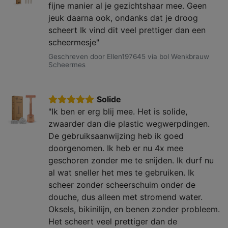
fijne manier al je gezichtshaar mee. Geen
jeuk daarna ook, ondanks dat je droog
scheert Ik vind dit veel prettiger dan een
scheermesje"
Geschreven door Ellen197645 via bol Wenkbrauw
Scheermes
Solide
"Ik ben er erg blij mee. Het is solide,
zwaarder dan die plastic wegwerpdingen.
De gebruiksaanwijzing heb ik goed
doorgenomen. Ik heb er nu 4x mee
geschoren zonder me te snijden. Ik durf nu
al wat sneller het mes te gebruiken. Ik
scheer zonder scheerschuim onder de
douche, dus alleen met stromend water.
Oksels, bikinilijn, en benen zonder probleem.
Het scheert veel prettiger dan de