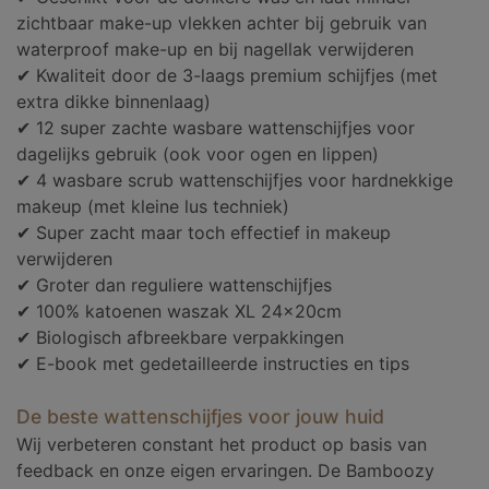
zichtbaar make-up vlekken achter bij gebruik van
waterproof make-up en bij nagellak verwijderen
✔ Kwaliteit door de 3-laags premium schijfjes (met
extra dikke binnenlaag)
✔ 12 super zachte wasbare wattenschijfjes voor
dagelijks gebruik (ook voor ogen en lippen)
✔ 4 wasbare scrub wattenschijfjes voor hardnekkige
makeup (met kleine lus techniek)
✔ Super zacht maar toch effectief in makeup
verwijderen
✔ Groter dan reguliere wattenschijfjes
✔ 100% katoenen waszak XL 24x20cm
✔ Biologisch afbreekbare verpakkingen
✔ E-book met gedetailleerde instructies en tips
De beste wattenschijfjes voor jouw huid
Wij verbeteren constant het product op basis van
feedback en onze eigen ervaringen. De Bamboozy