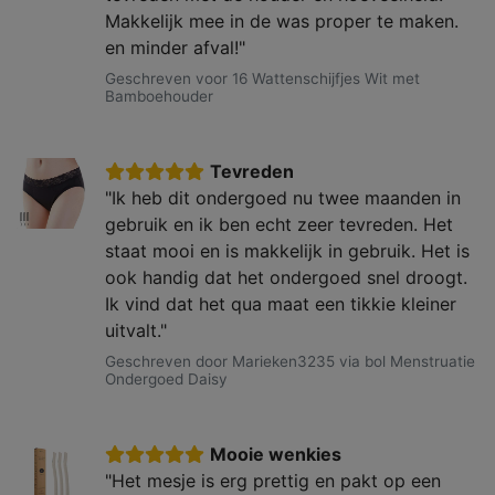
Makkelijk mee in de was proper te maken.
en minder afval!"
Geschreven voor 16 Wattenschijfjes Wit met
Bamboehouder
Tevreden
"Ik heb dit ondergoed nu twee maanden in
gebruik en ik ben echt zeer tevreden. Het
staat mooi en is makkelijk in gebruik. Het is
ook handig dat het ondergoed snel droogt.
Ik vind dat het qua maat een tikkie kleiner
uitvalt."
Geschreven door Marieken3235 via bol Menstruatie
Ondergoed Daisy
Mooie wenkies
"Het mesje is erg prettig en pakt op een