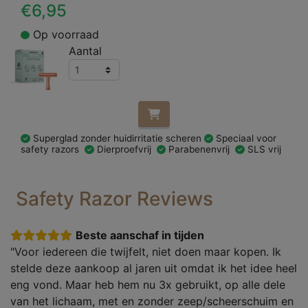
€6,95
Op voorraad
Aantal
Superglad zonder huidirritatie scheren
Speciaal voor
safety razors
Dierproefvrij
Parabenenvrij
SLS vrij
Safety Razor Reviews
Beste aanschaf in tijden
"Voor iedereen die twijfelt, niet doen maar kopen. Ik
stelde deze aankoop al jaren uit omdat ik het idee heel
eng vond. Maar heb hem nu 3x gebruikt, op alle dele
van het lichaam, met en zonder zeep/scheerschuim en