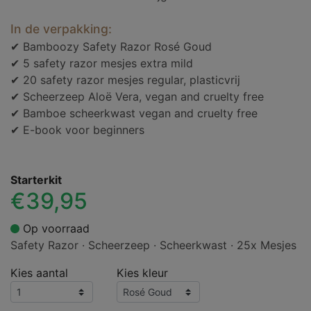
In de verpakking:
✔ Bamboozy Safety Razor Rosé Goud
✔ 5 safety razor mesjes extra mild
✔ 20 safety razor mesjes regular, plasticvrij
✔ Scheerzeep Aloë Vera, vegan and cruelty free
✔ Bamboe scheerkwast vegan and cruelty free
✔ E-book voor beginners
Starterkit
€39,95
Op voorraad
Safety Razor · Scheerzeep · Scheerkwast · 25x Mesjes
Kies aantal
Kies kleur