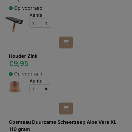
Op voorraad
Aantal
Houder Zink
€9,95
Op voorraad
Aantal
Cosmeau Duurzame Scheerzeep Aloe Vera XL
110 gram