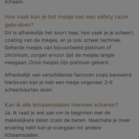
lichaam.
Hoe vaak kan je het mesje van een safety razor
gebruiken?
Dit is afhankelijk het soort haar, hoe vaak je je scheert,
coating van de mesjes, en ja ook scheer techniek.
Geharde mesjes van bijvoorbeeld platinum of
chromium, zorgen ervoor dat de mesjes langer
meegaan. Onze mesjes zijn platinum gehard.
Afhankelijk van verschillende factoren zoals benoemd
hierboven kan je met een mesje ongeveer 3-6
scheerbeurten doen.
Kan ik alle lichaamsdelen hiermee scheren?
Ja. Ik raad je wel aan om te beginnen met de
makkelijkere delen zoals de benen. Naarmate je meer
ervaring hebt kan je overgaan tot andere
lichaamsdelen.