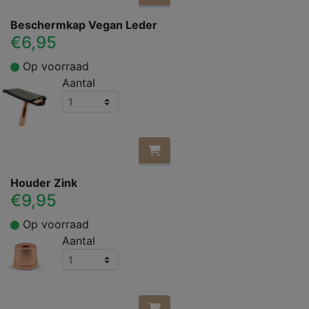
Beschermkap Vegan Leder
€6,95
Op voorraad
Aantal
Houder Zink
€9,95
Op voorraad
Aantal