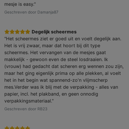
mesje is easy."
Geschreven door Damanja87
Degelijk scheermes
"Het scheermes ziet er goed uit en voelt degelijk aan.
Het is vrij zwaar, maar dat hoort bij dit type
scheermes. Het vervangen van de mesjes gaat
makkelijk - gewoon even de steel losdraaien. Ik
(vrouw) had gedacht dat scheren erg wennen zou zijn,
maar het ging eigenlijk prima op alle plekken, al voelt
het in het begin wat spannend-zo'n vlijmscherp
mes.Verder was ik blij met de verpakking - alles van
papier, incl. het plakband, en geen onnodig
verpakkingsmateriaal."
Geschreven door RB23