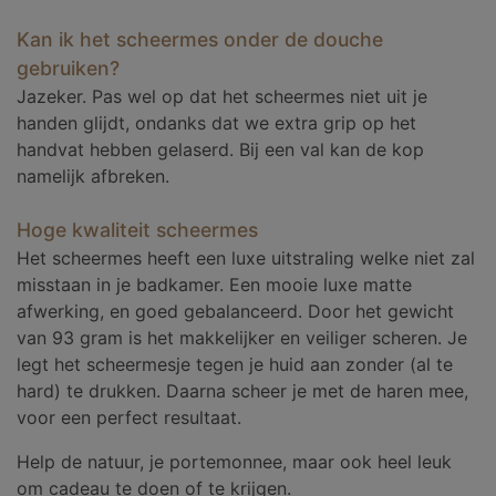
Kan ik het scheermes onder de douche
gebruiken?
Jazeker. Pas wel op dat het scheermes niet uit je
handen glijdt, ondanks dat we extra grip op het
handvat hebben gelaserd. Bij een val kan de kop
namelijk afbreken.
Hoge kwaliteit scheermes
Het scheermes heeft een luxe uitstraling welke niet zal
misstaan in je badkamer. Een mooie luxe matte
afwerking, en goed gebalanceerd. Door het gewicht
van 93 gram is het makkelijker en veiliger scheren. Je
legt het scheermesje tegen je huid aan zonder (al te
hard) te drukken. Daarna scheer je met de haren mee,
voor een perfect resultaat.
Help de natuur, je portemonnee, maar ook heel leuk
om cadeau te doen of te krijgen.