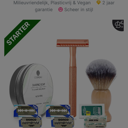
Milieuvriendelijk, Plasticvrij & Vegan
2 jaar
garantie
Scheer in stijl