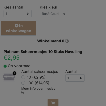
Kies aantal
Kies kleur
In
winkelwagen
Winkelmand 0
Platinum Scheermesjes 10 Stuks Navulling
€2,95
Op voorraad
Aantal scheermesjes
Aantal
10 (€2,95)
100 (€14,95)
Meer info over mesjes