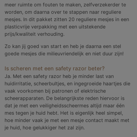
meer ruimte om fouten te maken, zelfverzekerder te
worden, om daarna over te stappen naar reguliere
mesjes. In dit pakket zitten 20 reguliere mesjes in een
plasticvrije verpakking met een uitstekende
prijs/kwaliteit verhouding.
Zo kan jij goed van start en heb je daarna een stel
goede mesjes die milieuvriendelijk en niet duur zijn!
Is scheren met een safety razor beter?
Ja. Met een safety razor heb je minder last van
huidirritatie, scheerbultjes, en ingegroeide haartjes die
vaak voorkomen bij patronen of elektrische
scheerapparaten. De belangrijkste reden hiervoor is
dat je met een veiligheidsscheermes altijd maar één
mes tegen je huid hebt. Het is eigenlijk heel simpel,
hoe minder vaak je met een mesje contact maakt met
je huid, hoe gelukkiger het zal zijn.