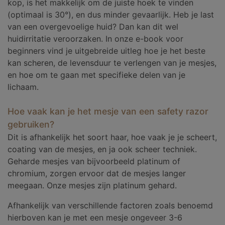
kop, is het makkelijk om de juiste hoek te vinden
(optimaal is 30°), en dus minder gevaarlijk. Heb je last
van een overgevoelige huid? Dan kan dit wel
huidirritatie veroorzaken. In onze e-book voor
beginners vind je uitgebreide uitleg hoe je het beste
kan scheren, de levensduur te verlengen van je mesjes,
en hoe om te gaan met specifieke delen van je
lichaam.
Hoe vaak kan je het mesje van een safety razor
gebruiken?
Dit is afhankelijk het soort haar, hoe vaak je je scheert,
coating van de mesjes, en ja ook scheer techniek.
Geharde mesjes van bijvoorbeeld platinum of
chromium, zorgen ervoor dat de mesjes langer
meegaan. Onze mesjes zijn platinum gehard.
Afhankelijk van verschillende factoren zoals benoemd
hierboven kan je met een mesje ongeveer 3-6