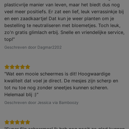
plasticvrije manier van leven, maar het biedt dus nog
veel meer positiefs. Er zat een lief, leuk verrassinkje bij
en een zaadkaartje! Dat kun je weer planten om je
bestelling te neutraliseren met bloemetjes. Toch leuk,
zo'n gratis glimlach erbij. Snelle en vriendelijke service,
top!"
Geschreven door Dagmar2202
"Wat een mooie scheermes is dit! Hoogwaardige
kwaliteit dat voel je direct. De mesjes zijn scherp en
tot nu toe nog zonder sneetjes kunnen scheren.
Helemaal blij :)"
Geschreven door Jessica via Bamboozy