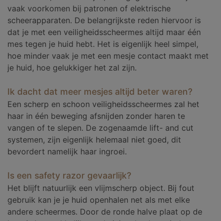
vaak voorkomen bij patronen of elektrische
scheerapparaten. De belangrijkste reden hiervoor is
dat je met een veiligheidsscheermes altijd maar één
mes tegen je huid hebt. Het is eigenlijk heel simpel,
hoe minder vaak je met een mesje contact maakt met
je huid, hoe gelukkiger het zal zijn.
Ik dacht dat meer mesjes altijd beter waren?
Een scherp en schoon veiligheidsscheermes zal het
haar in één beweging afsnijden zonder haren te
vangen of te slepen. De zogenaamde lift- and cut
systemen, zijn eigenlijk helemaal niet goed, dit
bevordert namelijk haar ingroei.
Is een safety razor gevaarlijk?
Het blijft natuurlijk een vlijmscherp object. Bij fout
gebruik kan je je huid openhalen net als met elke
andere scheermes. Door de ronde halve plaat op de