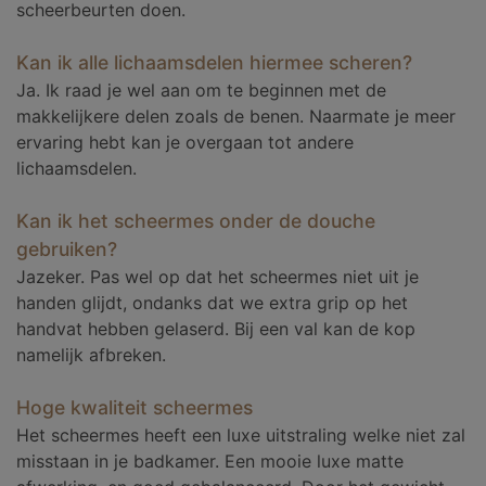
scheerbeurten doen.
Kan ik alle lichaamsdelen hiermee scheren?
Ja. Ik raad je wel aan om te beginnen met de
makkelijkere delen zoals de benen. Naarmate je meer
ervaring hebt kan je overgaan tot andere
lichaamsdelen.
Kan ik het scheermes onder de douche
gebruiken?
Jazeker. Pas wel op dat het scheermes niet uit je
handen glijdt, ondanks dat we extra grip op het
handvat hebben gelaserd. Bij een val kan de kop
namelijk afbreken.
Hoge kwaliteit scheermes
Het scheermes heeft een luxe uitstraling welke niet zal
misstaan in je badkamer. Een mooie luxe matte