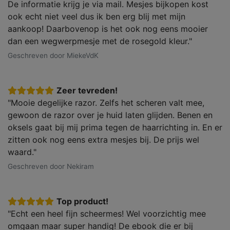
De informatie krijg je via mail. Mesjes bijkopen kost
ook echt niet veel dus ik ben erg blij met mijn
aankoop! Daarbovenop is het ook nog eens mooier
dan een wegwerpmesje met de rosegold kleur."
Geschreven door MiekeVdK
Zeer tevreden!
"Mooie degelijke razor. Zelfs het scheren valt mee,
gewoon de razor over je huid laten glijden. Benen en
oksels gaat bij mij prima tegen de haarrichting in. En er
zitten ook nog eens extra mesjes bij. De prijs wel
waard."
Geschreven door Nekiram
Top product!
"Echt een heel fijn scheermes! Wel voorzichtig mee
omgaan maar super handig! De ebook die er bij