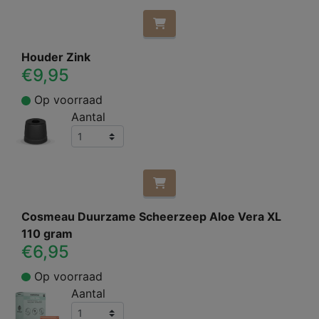
Houder Zink
€9,95
Op voorraad
Aantal
Cosmeau Duurzame Scheerzeep Aloe Vera XL
110 gram
€6,95
Op voorraad
Aantal