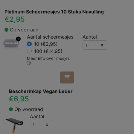
Platinum Scheermesjes 10 Stuks Navulling
€2,95
Op voorraad
Aantal scheermesjes
Aantal
10 (€2,95)
100 (€14,95)
Meer info over mesjes
Beschermkap Vegan Leder
€6,95
Op voorraad
Aantal