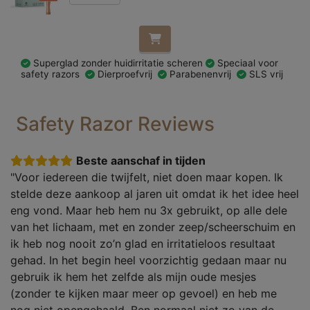
Superglad zonder huidirritatie scheren
Speciaal voor
safety razors
Dierproefvrij
Parabenenvrij
SLS vrij
Safety Razor Reviews
Beste aanschaf in tijden
"Voor iedereen die twijfelt, niet doen maar kopen. Ik
stelde deze aankoop al jaren uit omdat ik het idee heel
eng vond. Maar heb hem nu 3x gebruikt, op alle dele
van het lichaam, met en zonder zeep/scheerschuim en
ik heb nog nooit zo’n glad en irritatieloos resultaat
gehad. In het begin heel voorzichtig gedaan maar nu
gebruik ik hem het zelfde als mijn oude mesjes
(zonder te kijken maar meer op gevoel) en heb me