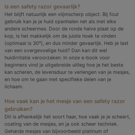
Is een safety razor gevaarlijk?
Het blijft natuurlijk een vlijmscherp object. Bij fout
gebruik kan je je huid openhalen net als met elke
andere scheermes. Door de ronde halve plaat op de
kop, is het makkelijk om de juiste hoek te vinden
(optimaal is 30°), en dus minder gevaarlijk. Heb je last
van een overgevoelige huid? Dan kan dit wel
huidirritatie veroorzaken. In onze e-book voor
beginners vind je uitgebreide uitleg hoe je het beste
kan scheren, de levensduur te verlengen van je mesjes,
en hoe om te gaan met specifieke delen van je
lichaam.
Hoe vaak kan je het mesje van een safety razor
gebruiken?
Dit is afhankelijk het soort haar, hoe vaak je je scheert,
coating van de mesjes, en ja ook scheer techniek.
Geharde mesjes van bijvoorbeeld platinum of