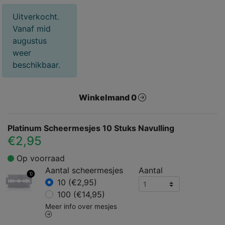
Uitverkocht.
Vanaf mid
augustus
weer
beschikbaar.
Winkelmand 0
Platinum Scheermesjes 10 Stuks Navulling
€2,95
Op voorraad
Aantal scheermesjes
Aantal
10 (€2,95)
100 (€14,95)
Meer info over mesjes