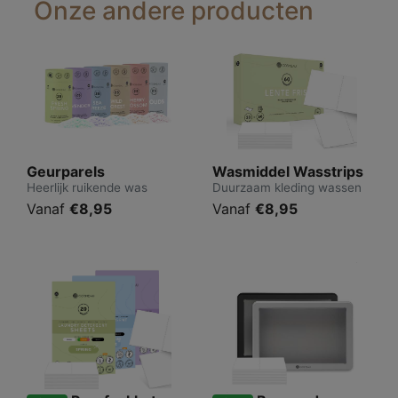
Onze andere producten
Geurparels
Wasmiddel Wasstrips
Heerlijk ruikende was
Duurzaam kleding wassen
Vanaf
€8,95
Vanaf
€8,95