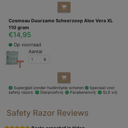
Cosmeau Duurzame Scheerzeep Aloe Vera XL
110 gram
€14,95
Op voorraad
Aantal
Superglad zonder huidirritatie scheren
Speciaal voor
safety razors
Dierproefvrij
Parabenenvrij
SLS vrij
Safety Razor Reviews