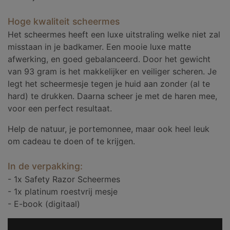
Hoge kwaliteit scheermes
Het scheermes heeft een luxe uitstraling welke niet zal
misstaan in je badkamer. Een mooie luxe matte
afwerking, en goed gebalanceerd. Door het gewicht
van 93 gram is het makkelijker en veiliger scheren. Je
legt het scheermesje tegen je huid aan zonder (al te
hard) te drukken. Daarna scheer je met de haren mee,
voor een perfect resultaat.
Help de natuur, je portemonnee, maar ook heel leuk
om cadeau te doen of te krijgen.
In de verpakking:
- 1x Safety Razor Scheermes
- 1x platinum roestvrij mesje
- E-book (digitaal)