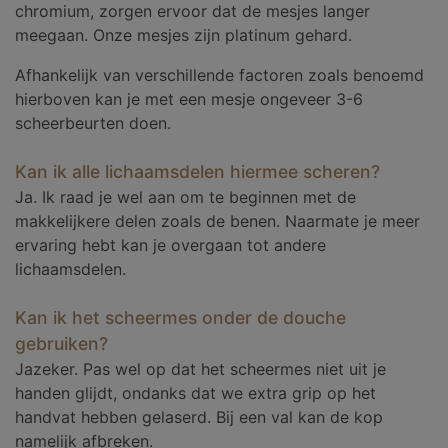
chromium, zorgen ervoor dat de mesjes langer
meegaan. Onze mesjes zijn platinum gehard.
Afhankelijk van verschillende factoren zoals benoemd
hierboven kan je met een mesje ongeveer 3-6
scheerbeurten doen.
Kan ik alle lichaamsdelen hiermee scheren?
Ja. Ik raad je wel aan om te beginnen met de
makkelijkere delen zoals de benen. Naarmate je meer
ervaring hebt kan je overgaan tot andere
lichaamsdelen.
Kan ik het scheermes onder de douche
gebruiken?
Jazeker. Pas wel op dat het scheermes niet uit je
handen glijdt, ondanks dat we extra grip op het
handvat hebben gelaserd. Bij een val kan de kop
namelijk afbreken.