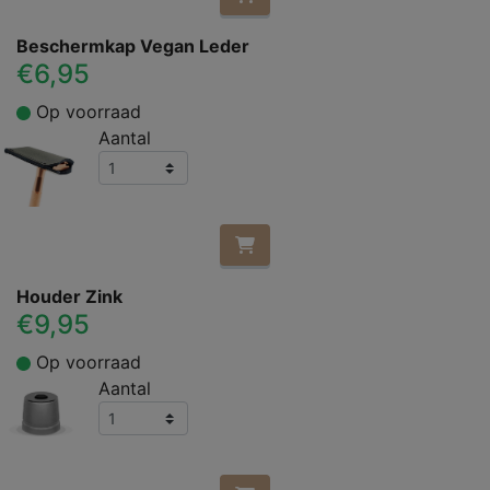
Beschermkap Vegan Leder
€6,95
Op voorraad
Aantal
Houder Zink
€9,95
Op voorraad
Aantal