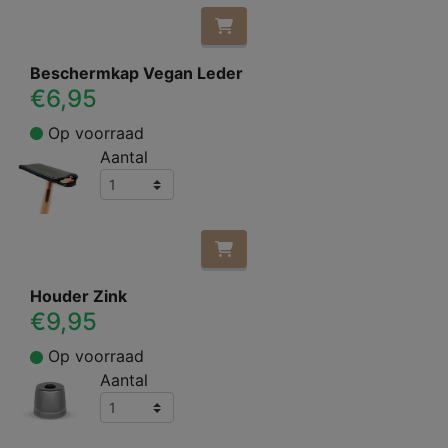
Beschermkap Vegan Leder
€6,95
Op voorraad
Aantal
Houder Zink
€9,95
Op voorraad
Aantal