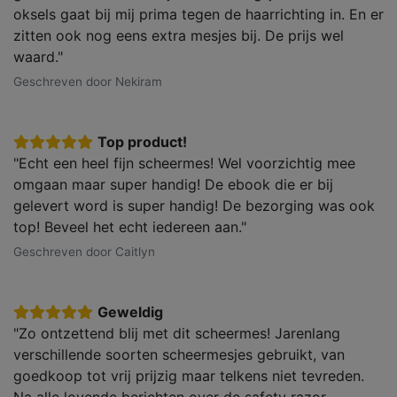
oksels gaat bij mij prima tegen de haarrichting in. En er
zitten ook nog eens extra mesjes bij. De prijs wel
waard."
Geschreven door Nekiram
Top product!
"Echt een heel fijn scheermes! Wel voorzichtig mee
omgaan maar super handig! De ebook die er bij
gelevert word is super handig! De bezorging was ook
top! Beveel het echt iedereen aan."
Geschreven door Caitlyn
Geweldig
"Zo ontzettend blij met dit scheermes! Jarenlang
verschillende soorten scheermesjes gebruikt, van
goedkoop tot vrij prijzig maar telkens niet tevreden.