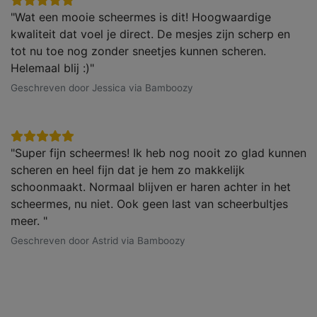
"Wat een mooie scheermes is dit! Hoogwaardige
kwaliteit dat voel je direct. De mesjes zijn scherp en
tot nu toe nog zonder sneetjes kunnen scheren.
Helemaal blij :)"
Geschreven door Jessica via Bamboozy
"Super fijn scheermes! Ik heb nog nooit zo glad kunnen
scheren en heel fijn dat je hem zo makkelijk
schoonmaakt. Normaal blijven er haren achter in het
scheermes, nu niet. Ook geen last van scheerbultjes
meer. "
Geschreven door Astrid via Bamboozy