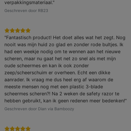
verpakkingsmateriaal."
Geschreven door RB23
"Fantastisch product! Het doet alles wat het zegt. Nog
nooit was mijn huid zo glad en zonder rode bultjes. Ik
had een weekje nodig om te wennen aan het nieuwe
scheren, maar nu gaat het net zo snel als met mijn
oude scheermes en kan ik ook zonder
zeep/scheerschuim er overheen. Echt een dikke
aanrader. Ik vraag me dus heel erg af waarom de
meeste mensen nog met een plastic 3-blade
scheermes scheren?! Na 2 weken de safety razor te
hebben gebruikt, kan ik geen redenen meer bedenken!"
Geschreven door Dian via Bamboozy