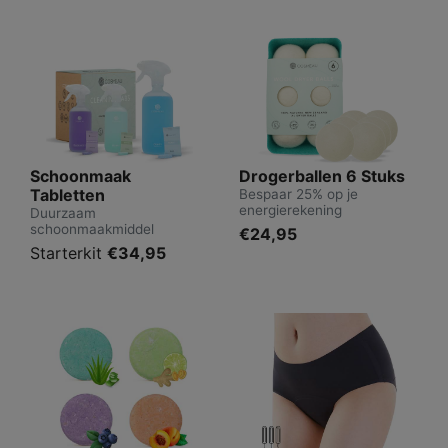
Schoonmaak
Drogerballen 6 Stuks
Tabletten
Bespaar 25% op je
energierekening
Duurzaam
schoonmaakmiddel
€24,95
Starterkit
€34,95