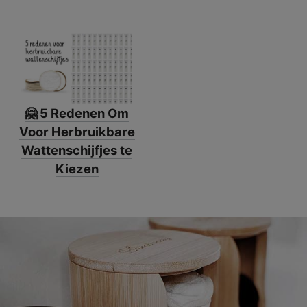
🤗 5 Redenen Om
Voor Herbruikbare
Wattenschijfjes te
Kiezen