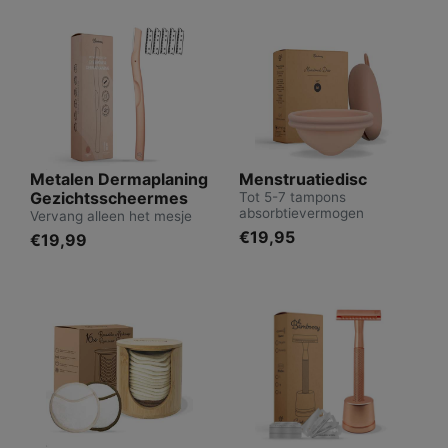
Metalen Dermaplaning
Menstruatiedisc
Gezichtsscheermes
Tot 5-7 tampons
absorbtievermogen
Vervang alleen het mesje
€19,95
€19,99