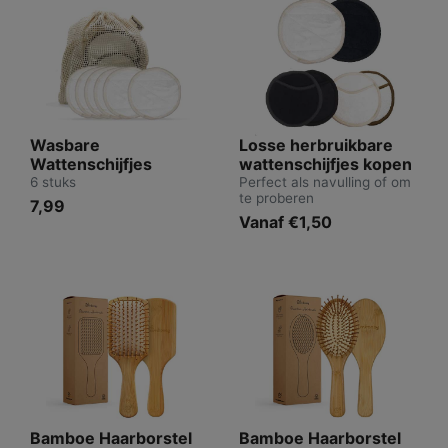
Wasbare
Losse herbruikbare
Wattenschijfjes
wattenschijfjes kopen
6 stuks
Perfect als navulling of om
te proberen
7,99
Vanaf €1,50
Bamboe Haarborstel
Bamboe Haarborstel