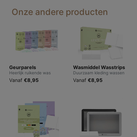
Onze andere producten
Geurparels
Wasmiddel Wasstrips
Heerlijk ruikende was
Duurzaam kleding wassen
Vanaf
€8,95
Vanaf
€8,95