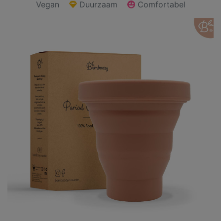
Vegan
Duurzaam
Comfortabel