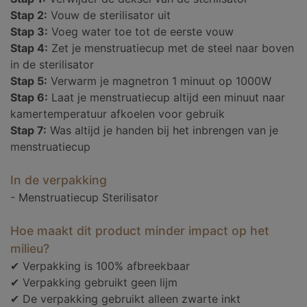
Stap 2:
Vouw de sterilisator uit
Stap 3:
Voeg water toe tot de eerste vouw
Stap 4:
Zet je menstruatiecup met de steel naar boven
in de sterilisator
Stap 5:
Verwarm je magnetron 1 minuut op 1000W
Stap 6:
Laat je menstruatiecup altijd een minuut naar
kamertemperatuur afkoelen voor gebruik
Stap 7:
Was altijd je handen bij het inbrengen van je
menstruatiecup
In de verpakking
- Menstruatiecup Sterilisator
Hoe maakt dit product minder impact op het
milieu?
✔ Verpakking is 100% afbreekbaar
✔ Verpakking gebruikt geen lijm
✔ De verpakking gebruikt alleen zwarte inkt