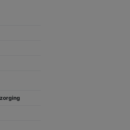
zorging