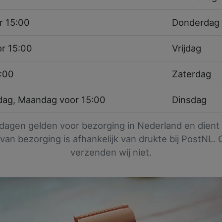
r 15:00
Donderdag
r 15:00
Vrijdag
5:00
Zaterdag
dag, Maandag voor 15:00
Dinsdag
agen gelden voor bezorging in Nederland en dient 
 van bezorging is afhankelijk van drukte bij PostNL
verzenden wij niet.