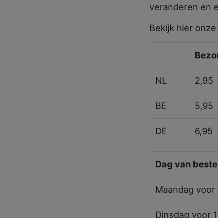
veranderen en 
Bekijk hier onz
Bezo
NL
2,95
BE
5,95
DE
6,95
Dag van beste
Maandag voor 
Dinsdag voor 